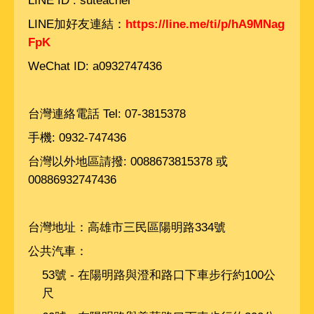
LINE ID : suteacher
LINE加好友連結：
https://line.me/ti/p/hA9MNag
FpK
WeChat ID: a0932747436
台灣連絡電話 Tel: 07-3815378
手機: 0932-747436
台灣以外地區請撥: 0088673815378 或
00886932747436
台灣地址：高雄市三民區陽明路334號
公共汽車：
53號 - 在陽明路與澄和路口下車步行約100公
尺